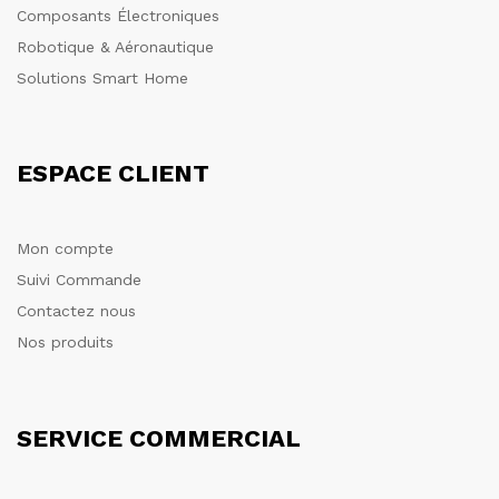
Composants Électroniques
Robotique & Aéronautique
Solutions Smart Home
ESPACE CLIENT
Mon compte
Suivi Commande
Contactez nous
Nos produits
SERVICE COMMERCIAL