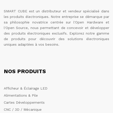
SMART CUBE est un distributeur et vendeur spécialisé dans
les produits électroniques. Notre entreprise se démarque par
sa philosophie novatrice centrée sur l'Open Hardware et
l'Open Source, nous permettant de concevoir et développer
des produits électroniques exclusifs. Explorez notre gamme
de produits pour découvrir des solutions électroniques
uniques adaptées à vos besoins.
NOS PRODUITS
Afficheur & Éclairage LED
Alimentations & Pile
Cartes Développements
CNC / 3D / Mécanique