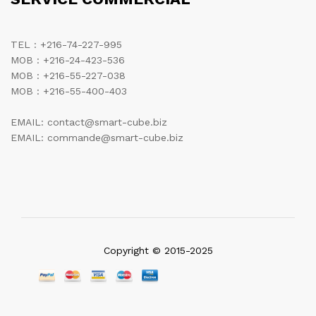
TEL : +216-74-227-995
MOB : +216-24-423-536
MOB : +216-55-227-038
MOB : +216-55-400-403
EMAIL: contact@smart-cube.biz
EMAIL: commande@smart-cube.biz
Copyright © 2015-2025