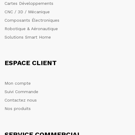
Cartes Développements
CNC / 3D / Mécanique
Composants Électroniques
Robotique & Aéronautique
Solutions Smart Home
ESPACE CLIENT
Mon compte
Suivi Commande
Contactez nous
Nos produits
SERVICE COMMERCIAL