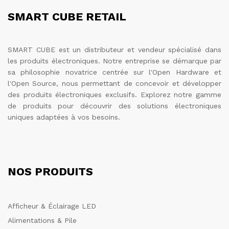
SMART CUBE RETAIL
SMART CUBE est un distributeur et vendeur spécialisé dans
les produits électroniques. Notre entreprise se démarque par
sa philosophie novatrice centrée sur l'Open Hardware et
l'Open Source, nous permettant de concevoir et développer
des produits électroniques exclusifs. Explorez notre gamme
de produits pour découvrir des solutions électroniques
uniques adaptées à vos besoins.
NOS PRODUITS
Afficheur & Éclairage LED
Alimentations & Pile