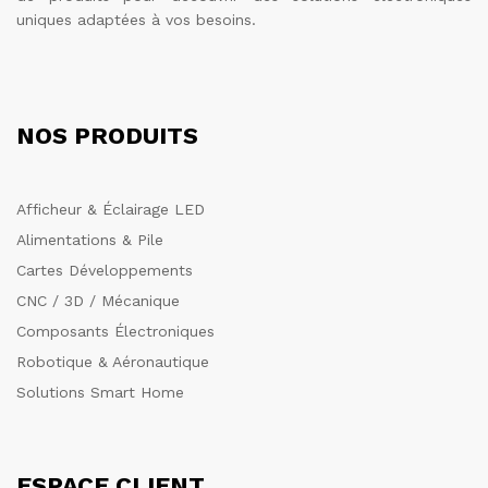
uniques adaptées à vos besoins.
NOS PRODUITS
Afficheur & Éclairage LED
Alimentations & Pile
Cartes Développements
CNC / 3D / Mécanique
Composants Électroniques
Robotique & Aéronautique
Solutions Smart Home
ESPACE CLIENT