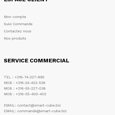
Mon compte
Suivi Commande
Contactez nous
Nos produits
SERVICE COMMERCIAL
TEL : +216-74-227-995
MOB : +216-24-423-536
MOB : +216-55-227-038
MOB : +216-55-400-403
EMAIL: contact@smart-cube.biz
EMAIL: commande@smart-cube.biz