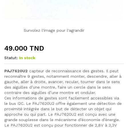
Survolez l'image pour l'agrandir
49.000
TND
Statut:
In stock
PAJ7620U2
capteur de reconnaissance des gestes. Il peut
reconnaître 9 gestes, notamment monter, descendre, aller à
gauche, aller à droite, avancer, reculer, tourner dans le sens
des aiguilles d’une montre, faire un cercle dans le sens
contraire des aiguilles d’une montre et onduler.
Ces informations de gestes sont facilement accessibles via
le bus I2C. Le PAJ7620U2 offre également une détection de
proximité intégrée dans le but de détecter un objet qui
approche ou qui part. Le PAJ7620U2 est conçu avec une
grande souplesse dans le mécanisme d’économie d’énergie.
Le PAJ7620U2 est conçu pour fonctionner de 2,8V à 3,3V