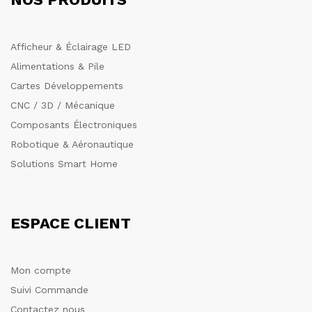
Afficheur & Éclairage LED
Alimentations & Pile
Cartes Développements
CNC / 3D / Mécanique
Composants Électroniques
Robotique & Aéronautique
Solutions Smart Home
ESPACE CLIENT
Mon compte
Suivi Commande
Contactez nous