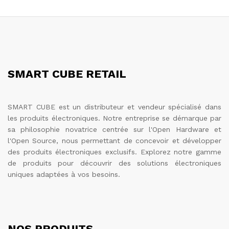
SMART CUBE RETAIL
SMART CUBE est un distributeur et vendeur spécialisé dans
les produits électroniques. Notre entreprise se démarque par
sa philosophie novatrice centrée sur l'Open Hardware et
l'Open Source, nous permettant de concevoir et développer
des produits électroniques exclusifs. Explorez notre gamme
de produits pour découvrir des solutions électroniques
uniques adaptées à vos besoins.
NOS PRODUITS