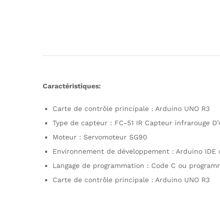
Caractéristiques:
Carte de contrôle principale : Arduino UNO R3
Type de capteur : FC-51 IR Capteur infrarouge D’
Moteur : Servomoteur SG90
Environnement de développement : Arduino IDE 
Langage de programmation : Code C ou program
Carte de contrôle principale : Arduino UNO R3