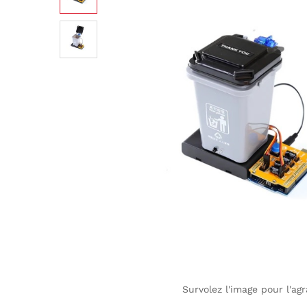
Survolez l'image pour l'agr