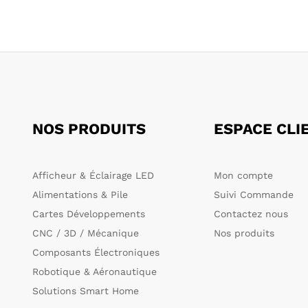
NOS PRODUITS
ESPACE CLI
Afficheur & Éclairage LED
Mon compte
Alimentations & Pile
Suivi Commande
Cartes Développements
Contactez nous
CNC / 3D / Mécanique
Nos produits
Composants Électroniques
Robotique & Aéronautique
Solutions Smart Home