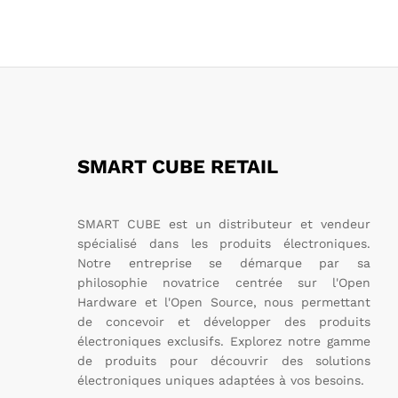
SMART CUBE RETAIL
SMART CUBE est un distributeur et vendeur
spécialisé dans les produits électroniques.
Notre entreprise se démarque par sa
philosophie novatrice centrée sur l'Open
Hardware et l'Open Source, nous permettant
de concevoir et développer des produits
électroniques exclusifs. Explorez notre gamme
de produits pour découvrir des solutions
électroniques uniques adaptées à vos besoins.