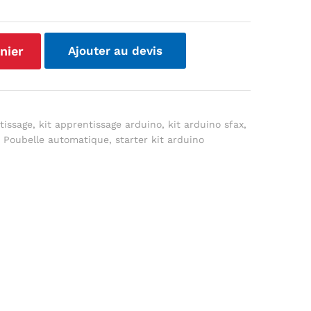
nier
Ajouter au devis
tissage
,
kit apprentissage arduino
,
kit arduino sfax
,
,
Poubelle automatique
,
starter kit arduino