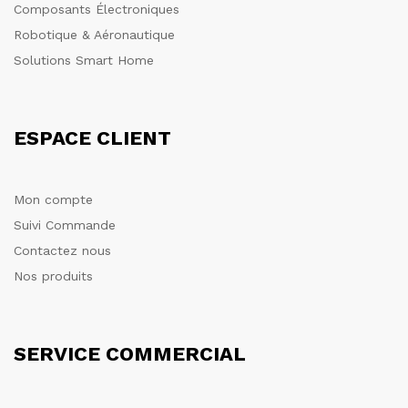
Composants Électroniques
Robotique & Aéronautique
Solutions Smart Home
ESPACE CLIENT
Mon compte
Suivi Commande
Contactez nous
Nos produits
SERVICE COMMERCIAL