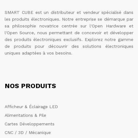
SMART CUBE est un distributeur et vendeur spécialisé dans
les produits électroniques. Notre entreprise se démarque par
sa philosophie novatrice centrée sur l'Open Hardware et
l'Open Source, nous permettant de concevoir et développer
des produits électroniques exclusifs. Explorez notre gamme
de produits pour découvrir des solutions électroniques
uniques adaptées à vos besoins.
NOS PRODUITS
Afficheur & Éclairage LED
Alimentations & Pile
Cartes Développements
CNC / 3D / Mécanique