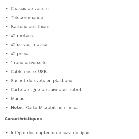
Châssis de voiture
Télécommande
Batterie au lithium
x2 moteurs
x2 servos-moteur
x2 pneus
1 roue universelle
Cable micro-USB
Sachet de rivets en plastique
Carte de ligne de suivi pour robot
Manuel
Note
: Carte Microbit non inclus
Caractéristiques
Intègre des capteurs de suivi de ligne