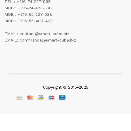
TEL : +216-74-227-995
MOB : +216-24-423-536
MOB : +216-55-227-038
MOB : +216-55-400-403
EMAIL: contact@smart-cube.biz
EMAIL: commande@smart-cube.biz
Copyright © 2015-2025