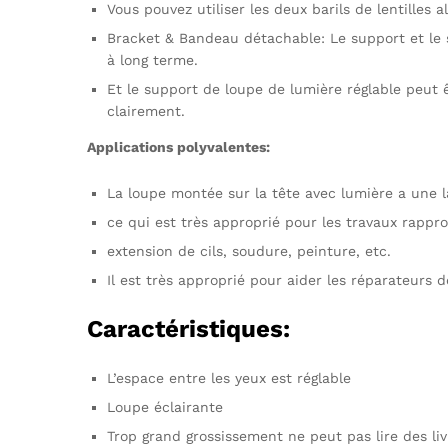
Vous pouvez utiliser les deux barils de lentilles 
Bracket & Bandeau détachable: Le support et le s
à long terme.
Et le support de loupe de lumière réglable peut ê
clairement.
Applications polyvalentes:
La loupe montée sur la tête avec lumière a une l
ce qui est très approprié pour les travaux rapproch
extension de cils, soudure, peinture, etc.
Il est très approprié pour aider les réparateurs 
Caractéristiques:
L’espace entre les yeux est réglable
Loupe éclairante
Trop grand grossissement ne peut pas lire des liv