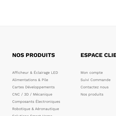
NOS PRODUITS
ESPACE CLI
Afficheur & Éclairage LED
Mon compte
Alimentations & Pile
Suivi Commande
Cartes Développements
Contactez nous
CNC / 3D / Mécanique
Nos produits
Composants Électroniques
Robotique & Aéronautique