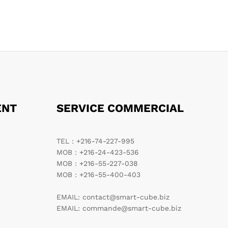
ENT
SERVICE COMMERCIAL
TEL : +216-74-227-995
MOB : +216-24-423-536
MOB : +216-55-227-038
MOB : +216-55-400-403
EMAIL: contact@smart-cube.biz
EMAIL: commande@smart-cube.biz