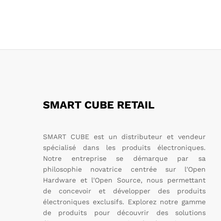
SMART CUBE RETAIL
SMART CUBE est un distributeur et vendeur
spécialisé dans les produits électroniques.
Notre entreprise se démarque par sa
philosophie novatrice centrée sur l'Open
Hardware et l'Open Source, nous permettant
de concevoir et développer des produits
électroniques exclusifs. Explorez notre gamme
de produits pour découvrir des solutions