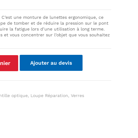
 C’est une monture de lunettes ergonomique, ce
pe de tomber et de réduire la pression sur le pont
re la fatigue lors d’une utilisation à long terme.
s et vous concentrer sur l’objet que vous souhaitez
nier
Ajouter au devis
ntille optique
,
Loupe Réparation
,
Verres