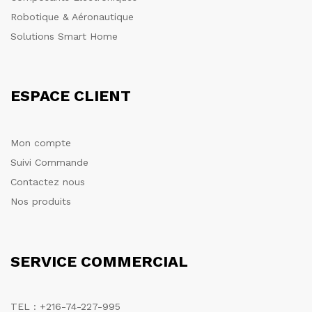
Robotique & Aéronautique
Solutions Smart Home
ESPACE CLIENT
Mon compte
Suivi Commande
Contactez nous
Nos produits
SERVICE COMMERCIAL
TEL : +216-74-227-995