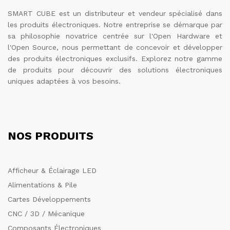
SMART CUBE est un distributeur et vendeur spécialisé dans
les produits électroniques. Notre entreprise se démarque par
sa philosophie novatrice centrée sur l'Open Hardware et
l'Open Source, nous permettant de concevoir et développer
des produits électroniques exclusifs. Explorez notre gamme
de produits pour découvrir des solutions électroniques
uniques adaptées à vos besoins.
NOS PRODUITS
Afficheur & Éclairage LED
Alimentations & Pile
Cartes Développements
CNC / 3D / Mécanique
Composants Électroniques