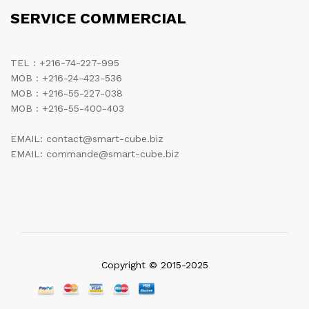
SERVICE COMMERCIAL
TEL : +216-74-227-995
MOB : +216-24-423-536
MOB : +216-55-227-038
MOB : +216-55-400-403
EMAIL: contact@smart-cube.biz
EMAIL: commande@smart-cube.biz
Copyright © 2015-2025