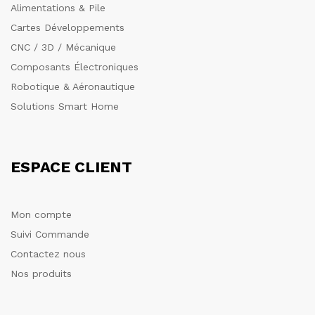
Alimentations & Pile
Cartes Développements
CNC / 3D / Mécanique
Composants Électroniques
Robotique & Aéronautique
Solutions Smart Home
ESPACE CLIENT
Mon compte
Suivi Commande
Contactez nous
Nos produits