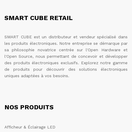
SMART CUBE RETAIL
SMART CUBE est un distributeur et vendeur spécialisé dans
les produits électroniques. Notre entreprise se démarque par
sa philosophie novatrice centrée sur l'Open Hardware et
l'Open Source, nous permettant de concevoir et développer
des produits électroniques exclusifs. Explorez notre gamme
de produits pour découvrir des solutions électroniques
uniques adaptées à vos besoins.
NOS PRODUITS
Afficheur & Éclairage LED