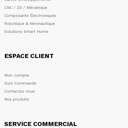
CNC / 3D / Mécanique
Composants Électroniques
Robotique & Aéronautique
Solutions Smart Home
ESPACE CLIENT
Mon compte
Suivi Commande
Contactez nous
Nos produits
SERVICE COMMERCIAL