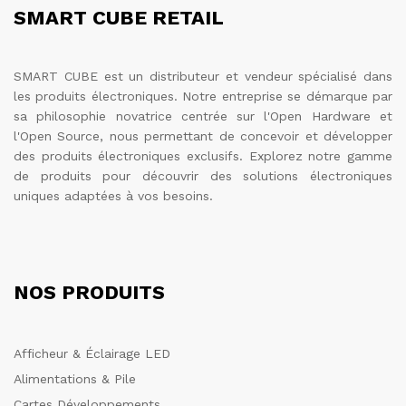
SMART CUBE RETAIL
SMART CUBE est un distributeur et vendeur spécialisé dans
les produits électroniques. Notre entreprise se démarque par
sa philosophie novatrice centrée sur l'Open Hardware et
l'Open Source, nous permettant de concevoir et développer
des produits électroniques exclusifs. Explorez notre gamme
de produits pour découvrir des solutions électroniques
uniques adaptées à vos besoins.
NOS PRODUITS
Afficheur & Éclairage LED
Alimentations & Pile
Cartes Développements