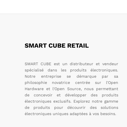
2
SMART CUBE RETAIL
SMART CUBE est un distributeur et vendeur
spécialisé dans les produits électroniques.
Notre entreprise se démarque par sa
philosophie novatrice centrée sur l'Open
Hardware et l'Open Source, nous permettant
de concevoir et développer des produits
électroniques exclusifs. Explorez notre gamme
de produits pour découvrir des solutions
électroniques uniques adaptées à vos besoins.