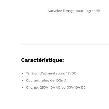
Survolez l'image pour l'agrandir
Caractéristique:
Tension d’alimentation: 12VDC
Courant: plus de 100mA
Charge: 250V 10A AC ou 30V 10A DC