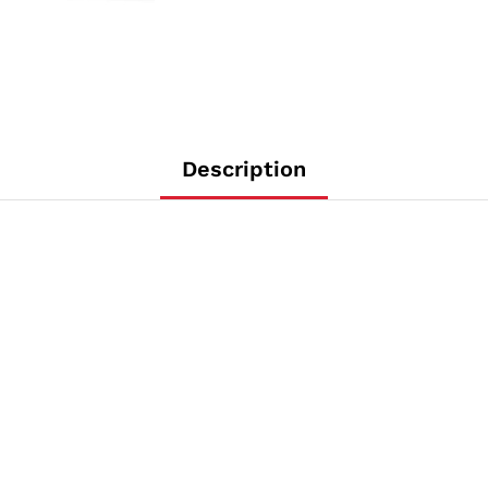
Description