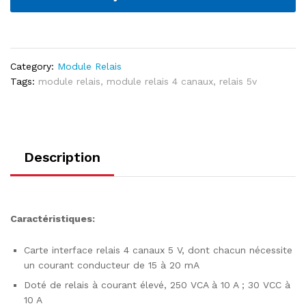
Category:
Module Relais
Tags:
module relais
,
module relais 4 canaux
,
relais 5v
Description
Caractéristiques:
Carte interface relais 4 canaux 5 V, dont chacun nécessite
un courant conducteur de 15 à 20 mA
Doté de relais à courant élevé, 250 VCA à 10 A ; 30 VCC à
10 A