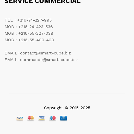
SERVICE COMMERCIAL
TEL : +216-74-227-995
MOB : +216-24-423-536
MOB : +216-55-227-038
MOB : +216-55-400-403
EMAIL: contact@smart-cube.biz
EMAIL: commande@smart-cube.biz
Copyright © 2015-2025