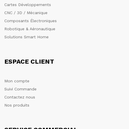
Cartes Développements
CNC / 3D / Mécanique
Composants Électroniques
Robotique & Aéronautique
Solutions Smart Home
ESPACE CLIENT
Mon compte
Suivi Commande
Contactez nous
Nos produits