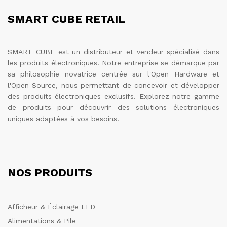
SMART CUBE RETAIL
SMART CUBE est un distributeur et vendeur spécialisé dans
les produits électroniques. Notre entreprise se démarque par
sa philosophie novatrice centrée sur l'Open Hardware et
l'Open Source, nous permettant de concevoir et développer
des produits électroniques exclusifs. Explorez notre gamme
de produits pour découvrir des solutions électroniques
uniques adaptées à vos besoins.
NOS PRODUITS
Afficheur & Éclairage LED
Alimentations & Pile