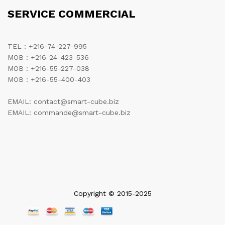
SERVICE COMMERCIAL
TEL : +216-74-227-995
MOB : +216-24-423-536
MOB : +216-55-227-038
MOB : +216-55-400-403
EMAIL: contact@smart-cube.biz
EMAIL: commande@smart-cube.biz
Copyright © 2015-2025