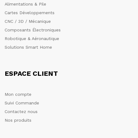
Alimentations & Pile
Cartes Développements
CNC / 3D / Mécanique
Composants Électroniques
Robotique & Aéronautique
Solutions Smart Home
ESPACE CLIENT
Mon compte
Suivi Commande
Contactez nous
Nos produits