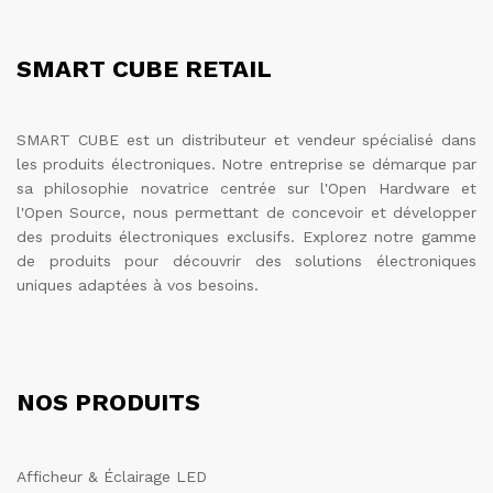
SMART CUBE RETAIL
SMART CUBE est un distributeur et vendeur spécialisé dans
les produits électroniques. Notre entreprise se démarque par
sa philosophie novatrice centrée sur l'Open Hardware et
l'Open Source, nous permettant de concevoir et développer
des produits électroniques exclusifs. Explorez notre gamme
de produits pour découvrir des solutions électroniques
uniques adaptées à vos besoins.
NOS PRODUITS
Afficheur & Éclairage LED