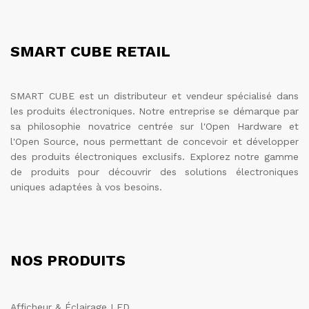
SMART CUBE RETAIL
SMART CUBE est un distributeur et vendeur spécialisé dans
les produits électroniques. Notre entreprise se démarque par
sa philosophie novatrice centrée sur l'Open Hardware et
l'Open Source, nous permettant de concevoir et développer
des produits électroniques exclusifs. Explorez notre gamme
de produits pour découvrir des solutions électroniques
uniques adaptées à vos besoins.
NOS PRODUITS
Afficheur & Éclairage LED