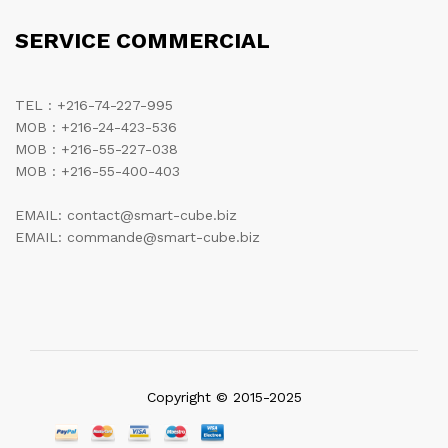
SERVICE COMMERCIAL
TEL : +216-74-227-995
MOB : +216-24-423-536
MOB : +216-55-227-038
MOB : +216-55-400-403
EMAIL: contact@smart-cube.biz
EMAIL: commande@smart-cube.biz
Copyright © 2015-2025