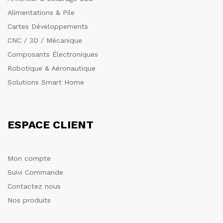
Alimentations & Pile
Cartes Développements
CNC / 3D / Mécanique
Composants Électroniques
Robotique & Aéronautique
Solutions Smart Home
ESPACE CLIENT
Mon compte
Suivi Commande
Contactez nous
Nos produits