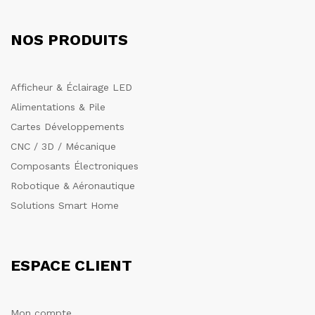
NOS PRODUITS
Afficheur & Éclairage LED
Alimentations & Pile
Cartes Développements
CNC / 3D / Mécanique
Composants Électroniques
Robotique & Aéronautique
Solutions Smart Home
ESPACE CLIENT
Mon compte