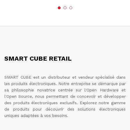
SMART CUBE RETAIL
SMART CUBE est un distributeur et vendeur spécialisé dans
les produits électroniques. Notre entreprise se démarque par
sa philosophie novatrice centrée sur l'Open Hardware et
l'Open Source, nous permettant de concevoir et développer
des produits électroniques exclusifs. Explorez notre gamme
de produits pour découvrir des solutions électroniques
uniques adaptées à vos besoins.