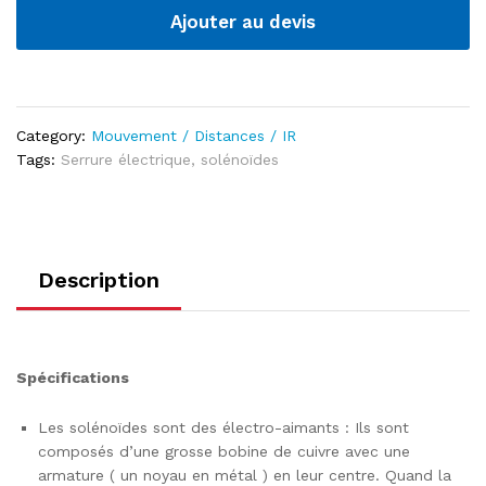
Ajouter au devis
Category:
Mouvement / Distances / IR
Tags:
Serrure électrique
,
solénoïdes
Description
Spécifications
Les solénoïdes sont des électro-aimants : Ils sont
composés d’une grosse bobine de cuivre avec une
armature ( un noyau en métal ) en leur centre. Quand la