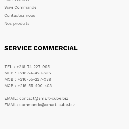
Suivi Commande
Contactez nous
Nos produits
SERVICE COMMERCIAL
TEL : +216-74-227-995
MOB : +216-24-423-536
MOB : +216-55-227-038
MOB : +216-55-400-403
EMAIL: contact@smart-cube.biz
EMAIL: commande@smart-cube.biz