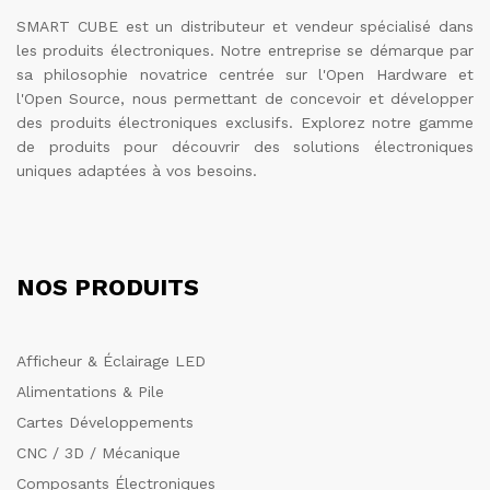
SMART CUBE est un distributeur et vendeur spécialisé dans
les produits électroniques. Notre entreprise se démarque par
sa philosophie novatrice centrée sur l'Open Hardware et
l'Open Source, nous permettant de concevoir et développer
des produits électroniques exclusifs. Explorez notre gamme
de produits pour découvrir des solutions électroniques
uniques adaptées à vos besoins.
NOS PRODUITS
Afficheur & Éclairage LED
Alimentations & Pile
Cartes Développements
CNC / 3D / Mécanique
Composants Électroniques