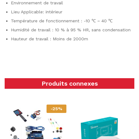
Environnement de travail
Lieu Applicable: intérieur
Température de fonctionnement : -10 ℃ ~ 40 ℃
Humidité de travail : 10 % à 95 % HR, sans condensation
Hauteur de travail : Moins de 2000m
Produits connexes
-
25
%