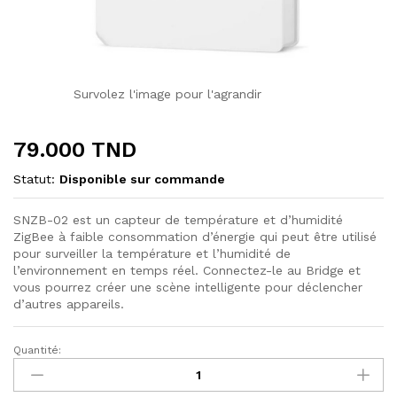
Survolez l'image pour l'agrandir
79.000
TND
Statut:
Disponible sur commande
SNZB-02 est un capteur de température et d’humidité
ZigBee à faible consommation d’énergie qui peut être utilisé
pour surveiller la température et l’humidité de
l’environnement en temps réel. Connectez-le au Bridge et
vous pourrez créer une scène intelligente pour déclencher
d’autres appareils.
Quantité:
Sonoff
-
SNZB-