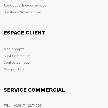
Robotique & Aéronautique
Solutions Smart Home
ESPACE CLIENT
Mon compte
Suivi Commande
Contactez nous
Nos produits
SERVICE COMMERCIAL
TEL : +216-74-227-995