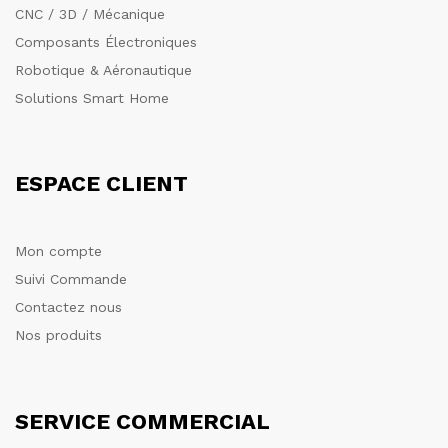
CNC / 3D / Mécanique
Composants Électroniques
Robotique & Aéronautique
Solutions Smart Home
ESPACE CLIENT
Mon compte
Suivi Commande
Contactez nous
Nos produits
SERVICE COMMERCIAL