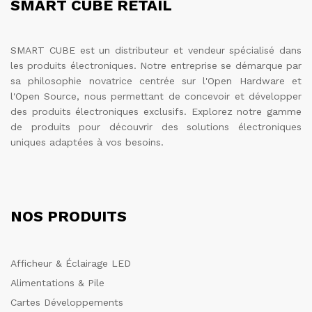
SMART CUBE RETAIL
SMART CUBE est un distributeur et vendeur spécialisé dans
les produits électroniques. Notre entreprise se démarque par
sa philosophie novatrice centrée sur l'Open Hardware et
l'Open Source, nous permettant de concevoir et développer
des produits électroniques exclusifs. Explorez notre gamme
de produits pour découvrir des solutions électroniques
uniques adaptées à vos besoins.
NOS PRODUITS
Afficheur & Éclairage LED
Alimentations & Pile
Cartes Développements