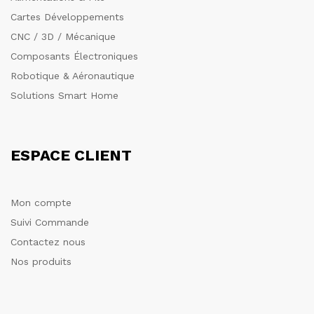
Cartes Développements
CNC / 3D / Mécanique
Composants Électroniques
Robotique & Aéronautique
Solutions Smart Home
ESPACE CLIENT
Mon compte
Suivi Commande
Contactez nous
Nos produits