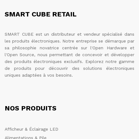
SMART CUBE RETAIL
SMART CUBE est un distributeur et vendeur spécialisé dans
les produits électroniques. Notre entreprise se démarque par
sa philosophie novatrice centrée sur l'Open Hardware et
l'Open Source, nous permettant de concevoir et développer
des produits électroniques exclusifs. Explorez notre gamme
de produits pour découvrir des solutions électroniques
uniques adaptées à vos besoins.
NOS PRODUITS
Afficheur & Éclairage LED
Alimentations & Pile