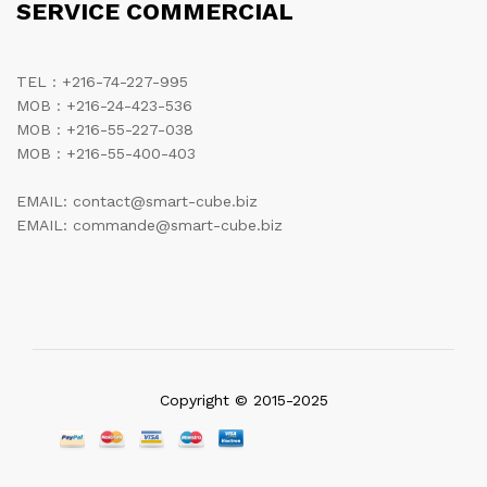
SERVICE COMMERCIAL
TEL : +216-74-227-995
MOB : +216-24-423-536
MOB : +216-55-227-038
MOB : +216-55-400-403
EMAIL: contact@smart-cube.biz
EMAIL: commande@smart-cube.biz
Copyright © 2015-2025