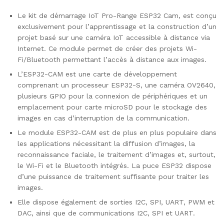
Le kit de démarrage IoT Pro-Range ESP32 Cam, est conçu
exclusivement pour l’apprentissage et la construction d’un
projet basé sur une caméra IoT accessible à distance via
Internet. Ce module permet de créer des projets Wi-
Fi/Bluetooth permettant l’accès à distance aux images.
L’ESP32-CAM est une carte de développement
comprenant un processeur ESP32-S, une caméra OV2640,
plusieurs GPIO pour la connexion de périphériques et un
emplacement pour carte microSD pour le stockage des
images en cas d’interruption de la communication.
Le module ESP32-CAM est de plus en plus populaire dans
les applications nécessitant la diffusion d’images, la
reconnaissance faciale, le traitement d’images et, surtout,
le Wi-Fi et le Bluetooth intégrés. La puce ESP32 dispose
d’une puissance de traitement suffisante pour traiter les
images.
Elle dispose également de sorties I2C, SPI, UART, PWM et
DAC, ainsi que de communications I2C, SPI et UART.