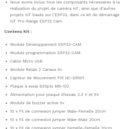
Nous avons inclus tous les composants nécessaires à la
réalisation du projet de caméra IoT, ainsi que d’autres
projets IoT basés sur l’ESP32, dans ce kit de démarrage
IoT Pro-Range ESP32 Cam.
Contenu Kit :
Module Développement ESP32-CAM
Module programmation ESP32-CAM
Cable Micro USB
Module Relais 2 Canaux 5v
Capteur de Mouvement PIR HC-SR501
Plaque à essai 830pts MB-102
Alimentation pour plaque d’essais 3.3 V et 5V
Module de buzzer active 5v
10 x Fil de connexion jumper Male-Femelle 20cm
10 x Fil de connexion jumper Male-Male 20cm
10 x Fil de connexion jumper Femelle-Femelle 20cm