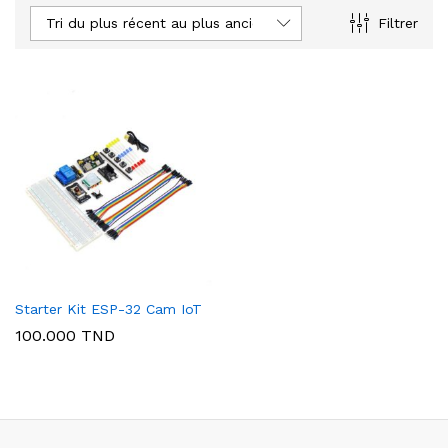
Tri du plus récent au plus ancien
Filtrer
Starter Kit ESP-32 Cam IoT
100.000
TND