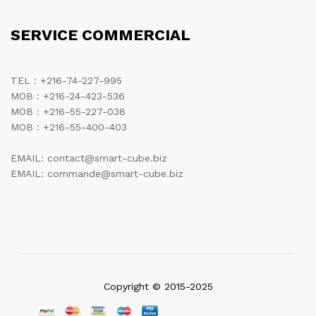
SERVICE COMMERCIAL
TEL : +216-74-227-995
MOB : +216-24-423-536
MOB : +216-55-227-038
MOB : +216-55-400-403
EMAIL: contact@smart-cube.biz
EMAIL: commande@smart-cube.biz
Copyright © 2015-2025