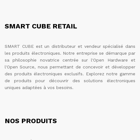
SMART CUBE RETAIL
SMART CUBE est un distributeur et vendeur spécialisé dans
les produits électroniques. Notre entreprise se démarque par
sa philosophie novatrice centrée sur l'Open Hardware et
l'Open Source, nous permettant de concevoir et développer
des produits électroniques exclusifs. Explorez notre gamme
de produits pour découvrir des solutions électroniques
uniques adaptées à vos besoins.
NOS PRODUITS