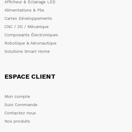
Afficheur & Éclairage LED
Alimentations & Pile
Cartes Développements
CNC / 3D / Mécanique
Composants Électroniques
Robotique & Aéronautique
Solutions Smart Home
ESPACE CLIENT
Mon compte
Suivi Commande
Contactez nous
Nos produits